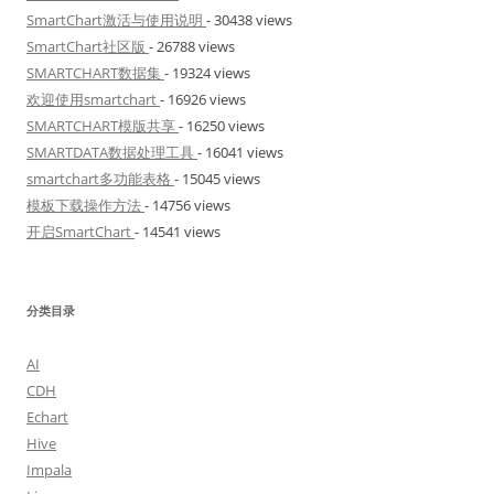
SmartChart激活与使用说明
- 30438 views
SmartChart社区版
- 26788 views
SMARTCHART数据集
- 19324 views
欢迎使用smartchart
- 16926 views
SMARTCHART模版共享
- 16250 views
SMARTDATA数据处理工具
- 16041 views
smartchart多功能表格
- 15045 views
模板下载操作方法
- 14756 views
开启SmartChart
- 14541 views
分类目录
AI
CDH
Echart
Hive
Impala