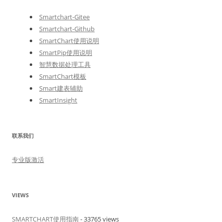
Smartchart-Gitee
Smartchart-Github
SmartChart使用说明
SmartPip使用说明
智慧数据处理工具
SmartChart模板
Smart建表辅助
SmartInsight
联系我们
专业版激活
VIEWS
SMARTCHART使用指南
- 33765 views