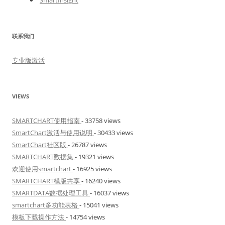
SmartInsight
联系我们
专业版激活
VIEWS
SMARTCHART使用指南
- 33758 views
SmartChart激活与使用说明
- 30433 views
SmartChart社区版
- 26787 views
SMARTCHART数据集
- 19321 views
欢迎使用smartchart
- 16925 views
SMARTCHART模版共享
- 16240 views
SMARTDATA数据处理工具
- 16037 views
smartchart多功能表格
- 15041 views
模板下载操作方法
- 14754 views