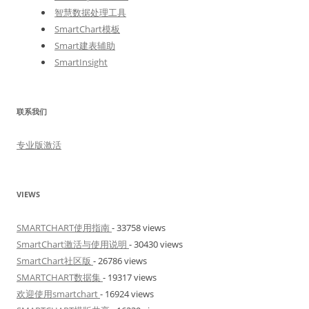
智慧数据处理工具
SmartChart模板
Smart建表辅助
SmartInsight
联系我们
专业版激活
VIEWS
SMARTCHART使用指南
- 33758 views
SmartChart激活与使用说明
- 30430 views
SmartChart社区版
- 26786 views
SMARTCHART数据集
- 19317 views
欢迎使用smartchart
- 16924 views