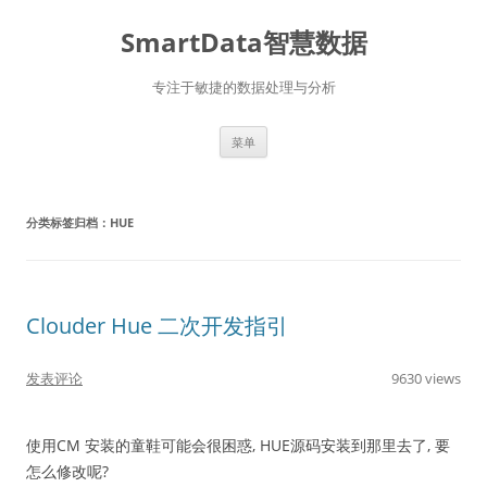
SmartData智慧数据
专注于敏捷的数据处理与分析
跳
菜单
至
正
文
分类标签归档：
HUE
Clouder Hue 二次开发指引
发表评论
9630 views
使用CM 安装的童鞋可能会很困惑, HUE源码安装到那里去了, 要
怎么修改呢?